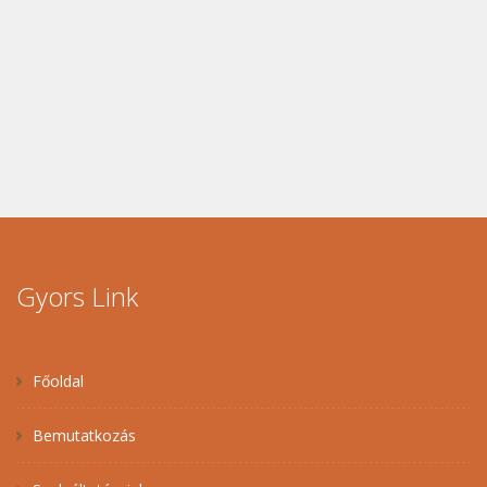
Gyors Link
Főoldal
Bemutatkozás