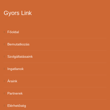
Gyors Link
Főoldal
Bemutatkozás
Szolgáltatásaink
Ingatlanok
Áraink
Partnerek
Elérhetőség