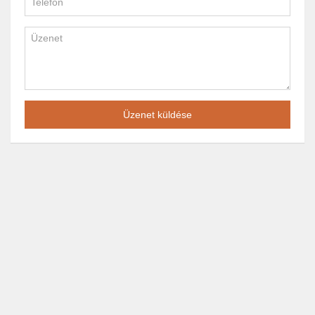
Üzenet küldése