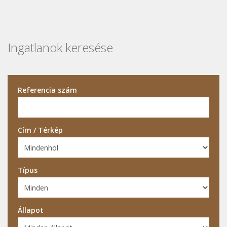
Ingatlanok keresése
Referencia szám
Cím / Térkép
Típus
Állapot