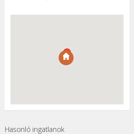
Hasonló ingatlanok