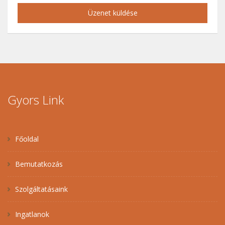
Üzenet küldése
Gyors Link
Főoldal
Bemutatkozás
Szolgáltatásaink
Ingatlanok