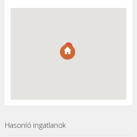
Hasonló ingatlanok