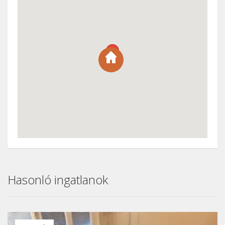
Hasonló ingatlanok