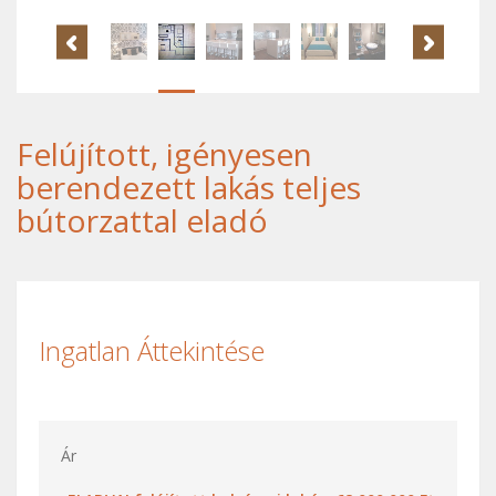
Felújított, igényesen
berendezett lakás teljes
bútorzattal eladó
Ingatlan Áttekintése
Ár