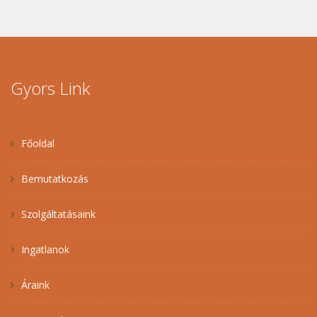
Gyors Link
Főoldal
Bemutatkozás
Szolgáltatásaink
Ingatlanok
Áraink