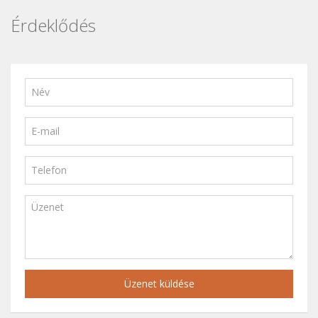
Érdeklődés
Üzenet küldése