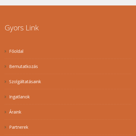
Gyors Link
Főoldal
Bemutatkozás
Szolgáltatásaink
Ingatlanok
Áraink
Partnerek