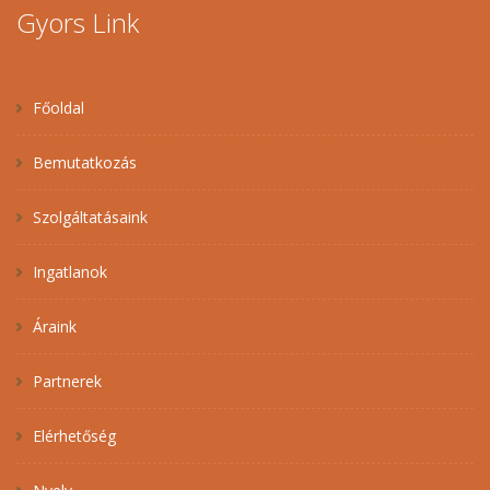
Gyors Link
Főoldal
Bemutatkozás
Szolgáltatásaink
Ingatlanok
Áraink
Partnerek
Elérhetőség