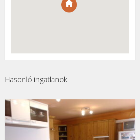
Hasonló ingatlanok