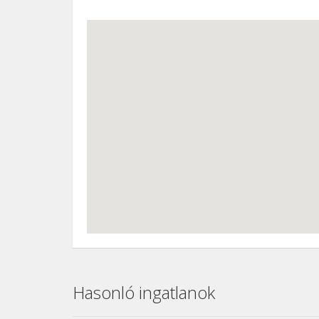
Hasonló ingatlanok