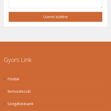
Üzenet küldése
Gyors Link
Főoldal
Bemutatkozás
Szolgáltatásaink