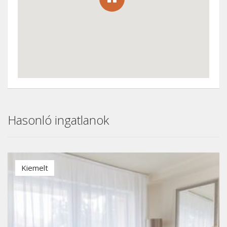
Hasonló ingatlanok
Kiemelt