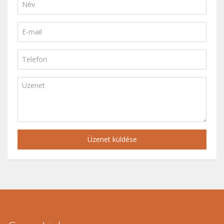
Üzenet küldése