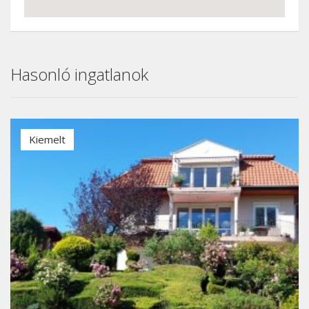
Hasonló ingatlanok
Kiemelt