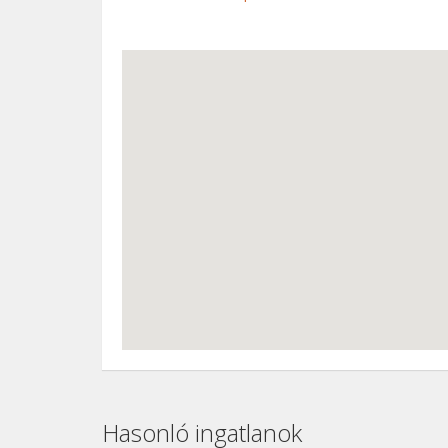
Hasonló ingatlanok