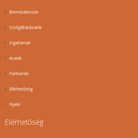
Bemutatkozás
Szolgáltatásaink
Ingatlanok
Áraink
Partnerek
Elérhetőség
Nyelv
Elérhetőség