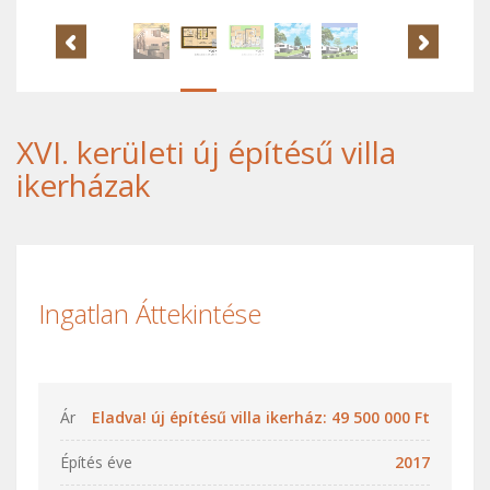
XVI. kerületi új építésű villa
ikerházak
Ingatlan Áttekintése
Ár
Eladva! új építésű villa ikerház: 49 500 000 Ft
Építés éve
2017