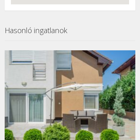
Hasonló ingatlanok