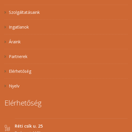
Szolgáltatásaink
Ingatlanok
Áraink
Partnerek
Elérhetőség
Nyelv
Elérhetőség
Réti csík u. 25