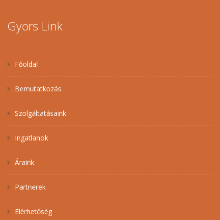
Gyors Link
Főoldal
Bemutatkozás
Szolgáltatásaink
Ingatlanok
Áraink
Partnerek
Elérhetőség