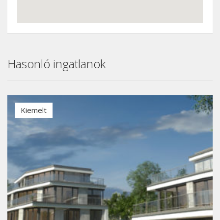
Hasonló ingatlanok
Kiemelt