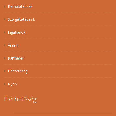
Bemutatkozás
Szolgáltatásaink
Ingatlanok
Áraink
Partnerek
Elérhetőség
Nyelv
Elérhetőség