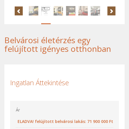
Belvárosi életérzés egy
felújított igényes otthonban
Ingatlan Áttekintése
Ár
ELADVA! felújított belvárosi lakás: 71 900 000 Ft