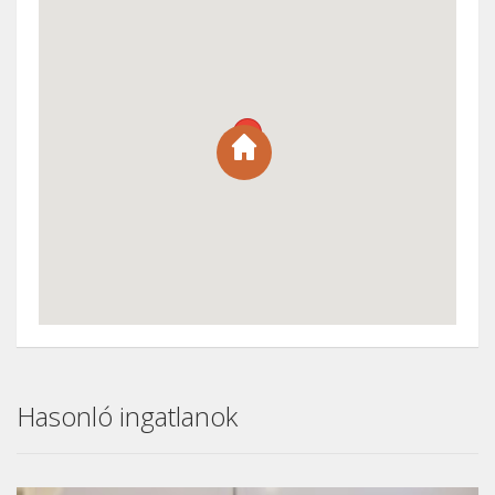
Hasonló ingatlanok