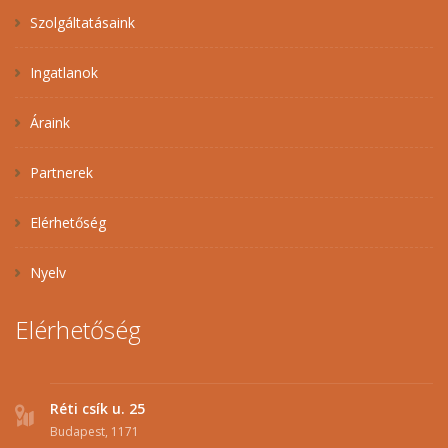
Szolgáltatásaink
Ingatlanok
Áraink
Partnerek
Elérhetőség
Nyelv
Elérhetőség
Réti csík u. 25
Budapest, 1171