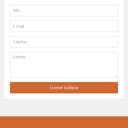
Üzenet küldése