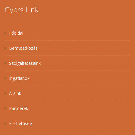
Gyors Link
Főoldal
Bemutatkozás
Szolgáltatásaink
Ingatlanok
Áraink
Partnerek
Elérhetőség