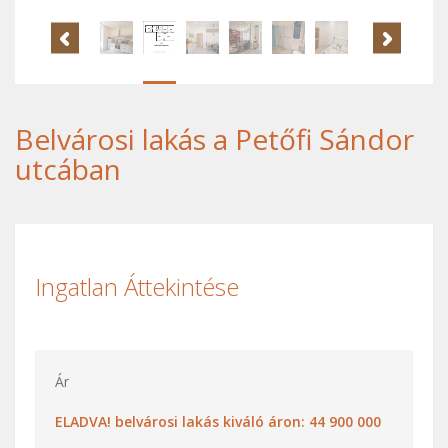
Belvárosi lakás a Petőfi Sándor
utcában
Ingatlan Áttekintése
Ár
ELADVA! belvárosi lakás kiváló áron: 44 900 000