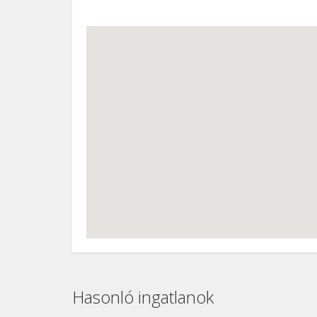
Hasonló ingatlanok